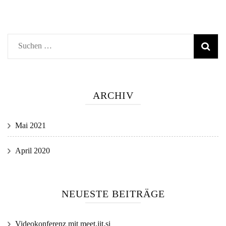
Suchen
nach:
ARCHIV
Mai 2021
April 2020
NEUESTE BEITRÄGE
Videokonferenz mit meet.jit.si