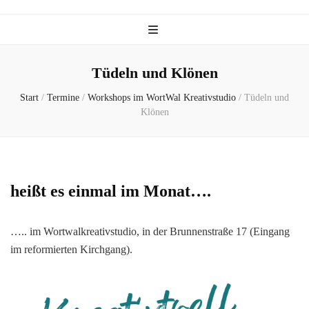
Tüdeln und Klönen
Start
/
Termine
/
Workshops im WortWal Kreativstudio
/
Tüdeln und
Klönen
heißt es einmal im Monat….
….. im Wortwalkreativstudio, in der Brunnenstraße 17 (Eingang
im reformierten Kirchgang).