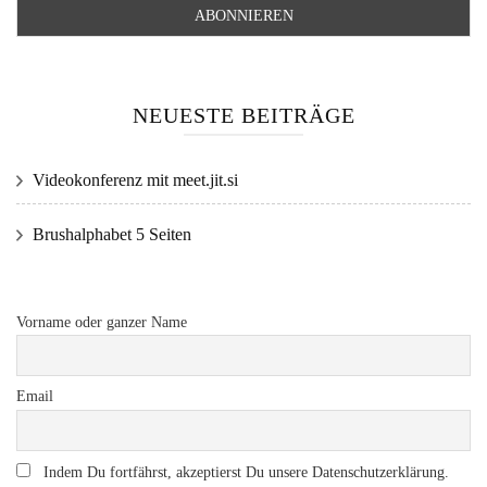
NEUESTE BEITRÄGE
Videokonferenz mit meet.jit.si
Brushalphabet 5 Seiten
Vorname oder ganzer Name
Email
Indem Du fortfährst, akzeptierst Du unsere Datenschutzerklärung.