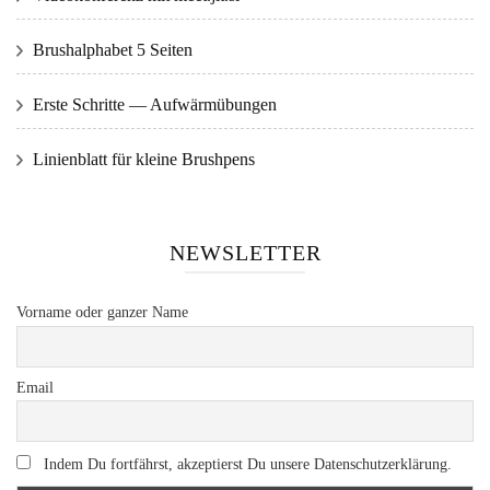
Brushalphabet 5 Seiten
Erste Schritte — Aufwärmübungen
Linienblatt für kleine Brushpens
NEWSLETTER
Vorname oder ganzer Name
Email
Indem Du fortfährst, akzeptierst Du unsere Datenschutzerklärung.