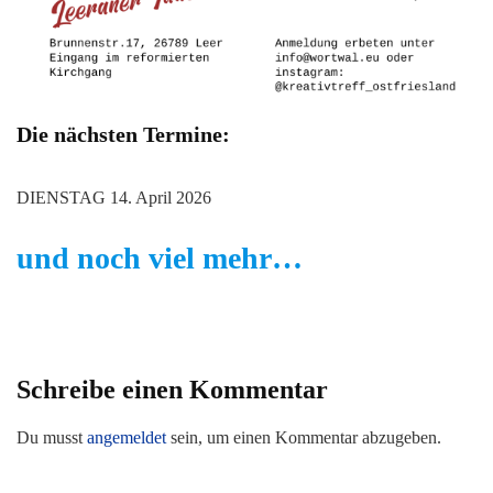
Die nächsten Termine:
DIENSTAG 14. April 2026
und noch viel mehr…
Schreibe einen Kommentar
Du musst
angemeldet
sein, um einen Kommentar abzugeben.