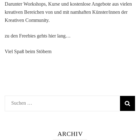
Darunter Workshops, Kurse und kostenlose Angebote aus vielen
kreativen Bereichen von und mit namhaften Künster/innen der
Kreativen Community.
zu den Freebies gehts hier lang…
Viel Spaß beim Stöbern
Suchen
nach:
ARCHIV