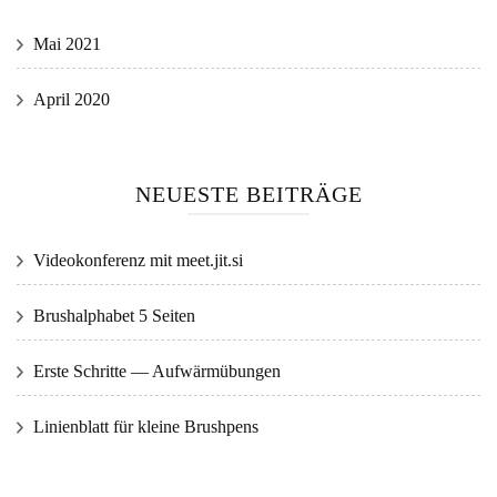
Mai 2021
April 2020
NEUESTE BEITRÄGE
Videokonferenz mit meet.jit.si
Brushalphabet 5 Seiten
Erste Schritte — Aufwärmübungen
Linienblatt für kleine Brushpens