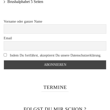
Brushalphabet 5 Seiten
Vorname oder ganzer Name
Email
Indem Du fortfährst, akzeptierst Du unsere Datenschutzerklärung.
TERMINE
FOLGST DU MIR SCHON ?