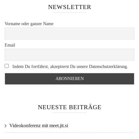
NEWSLETTER
Vorname oder ganzer Name
Email
Indem Du fortfährst, akzeptierst Du unsere Datenschutzerklärung.
NEUESTE BEITRÄGE
Videokonferenz mit meet.jit.si