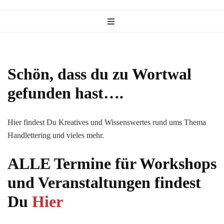
Schön, dass du zu Wortwal
gefunden hast….
Hier findest Du Kreatives und Wissenswertes rund ums Thema
Handlettering und vieles mehr.
ALLE Termine für Workshops
und Veranstaltungen findest
Du
Hier