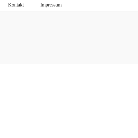
Kontakt
Impressum