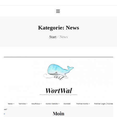
Kategorie:
News
Start
/
News