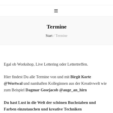
Termine
Start
/
Termine
Egal ob Workshop, Live Lettering oder Lettertreffen.
Hier findest Du alle Termine von und mit
Birgit Korte
@Wortwal
und namhaften Kolleginnen aus der Kreativwelt wie
zum Beispiel
Dagmar Gosejacob
@auge_an_hirn
Du hast Lust in die Welt der schönen Buchstaben und
Farben einzutauchen und kreative Techniken