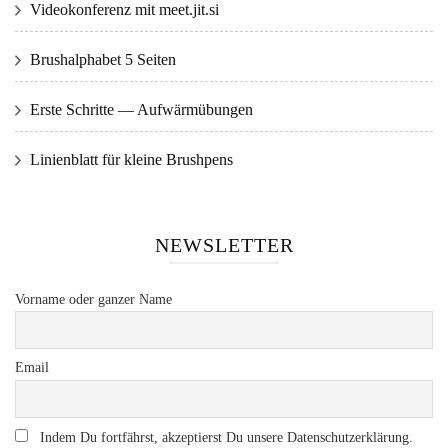
Videokonferenz mit meet.jit.si
Brushalphabet 5 Seiten
Erste Schritte — Aufwärmübungen
Linienblatt für kleine Brushpens
NEWSLETTER
Vorname oder ganzer Name
Email
Indem Du fortfährst, akzeptierst Du unsere Datenschutzerklärung.