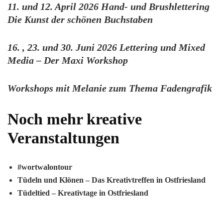
11. und 12. April 2026 Hand- und Brushlettering
Die Kunst der schönen Buchstaben
16. , 23. und 30. Juni 2026 Lettering und Mixed
Media – Der Maxi Workshop
Workshops mit Melanie zum Thema Fadengrafik
Noch mehr kreative
Veranstaltungen
#wortwalontour
Tüdeln und Klönen – Das Kreativtreffen in Ostfriesland
Tüdeltied – Kreativtage in Ostfriesland