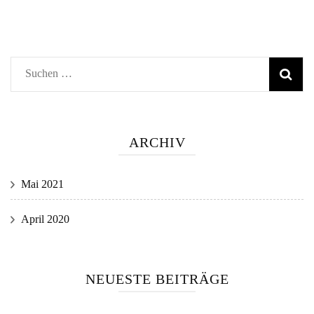
Suchen
nach:
ARCHIV
Mai 2021
April 2020
NEUESTE BEITRÄGE