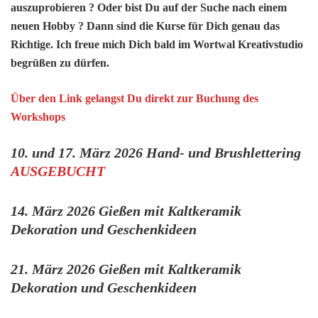
auszuprobieren ?
Oder bist Du auf der Suche nach einem
neuen Hobby ? Dann sind die Kurse für Dich genau das
Richtige. Ich freue mich Dich bald im Wortwal Kreativstudio
begrüßen zu dürfen.
Über den Link gelangst Du direkt zur Buchung des
Workshops
10. und 17. März 2026 Hand- und Brushlettering
AUSGEBUCHT
14. März 2026 Gießen mit Kaltkeramik
Dekoration und Geschenkideen
21. März 2026 Gießen mit Kaltkeramik
Dekoration und Geschenkideen