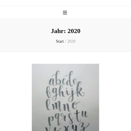
Jahr:
2020
Start
/
2020