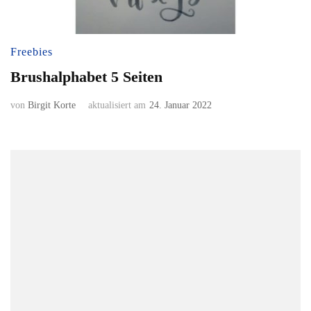
Freebies
Brushalphabet 5 Seiten
von
Birgit Korte
aktualisiert am
24. Januar 2022